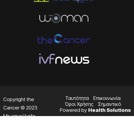
Ταυτότητα
Επικοινωνία
Copyright the
Όροι Χρήσης
Σημαντικό
Cancer © 2023
Powered by
Health Solutions
Με επιφύλαξη
παντός
δικαιώματος