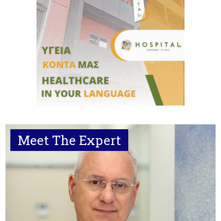
Meet The Expert