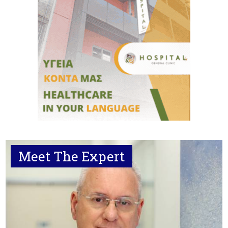
Meet The Expert