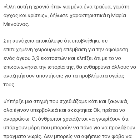
«Όλη αυτή η χρονιά ήταν για μένα ένα τραύμα, γεμάτη
άγχος και κρίσεις», δήλωσε χαρακτηριστικά η Μαρία
Μενούνος.
Στη συνέχεια αποκάλυψε ότι υποβλήθηκε σε
επιτυχημένη χειρουργική επέμβαση για την αφαίρεση
ενός όγκου 3,9 εκατοστών και ελπίζει ότι με το να
επικοινωνήσει την ιστορία της, θα ενθαρρύνει άλλους να
αναζητήσουν απαντήσεις για τα προβλήματα υγείας
τους.
«Υπήρξε μια στιγμή που σχεδιάζαμε κάτι και ξαφνικά,
όλα έγιναν υπερβολικά και σκέφτηκα: Ok, πρέπει να
αναρρώσω. Οι άνθρωποι χρειάζεται να γνωρίζουν ότι
υπάρχουν μέρη που μπορούν να πάνε για να προλάβουν
πράγματα νωρίς. Δεν μπορείς να αφήσεις τον φόβο να