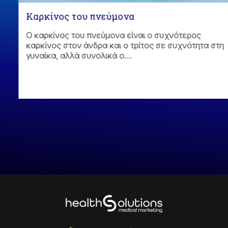
Καρκίνος του πνεύμονα
Ο καρκίνος του πνεύμονα είναι ο συχνότερος
καρκίνος στον άνδρα και ο τρίτος σε συχνότητα στη
γυναίκα, αλλά συνολικά ο…
η