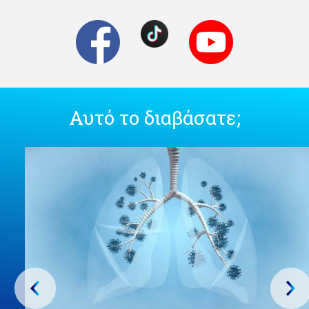
Αυτό το διαβάσατε;