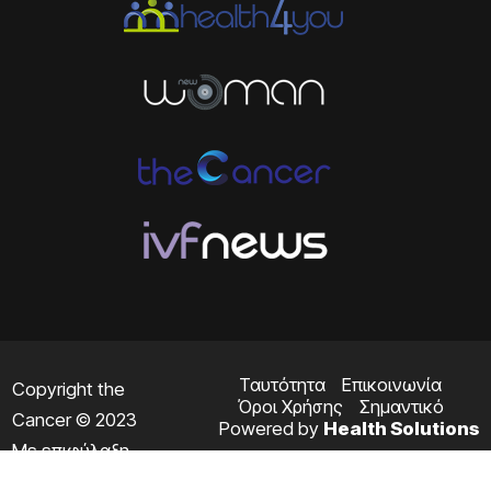
Ταυτότητα
Επικοινωνία
Copyright the
Όροι Χρήσης
Σημαντικό
Cancer © 2023
Powered by
Health Solutions
Με επιφύλαξη
παντός